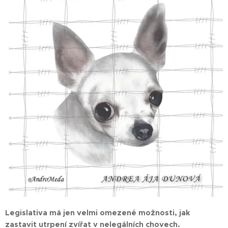
Legislativa má jen velmi omezené možnosti, jak
zastavit utrpení zvířat v nelegálních chovech.