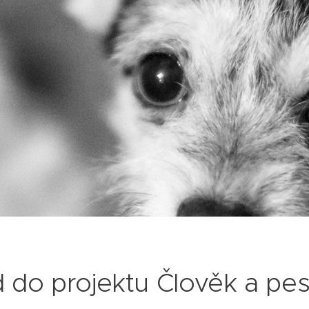
 do projektu Člověk a pe